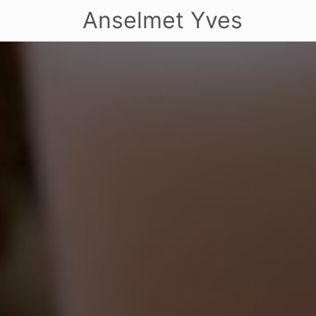
Anselmet Yves