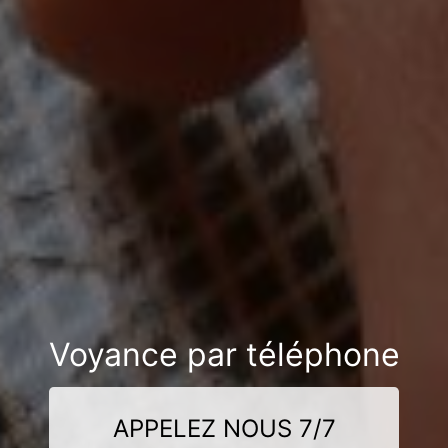
Voyance par téléphone
APPELEZ NOUS 7/7