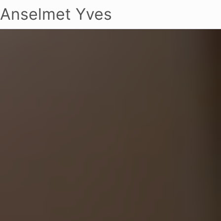
Anselmet Yves