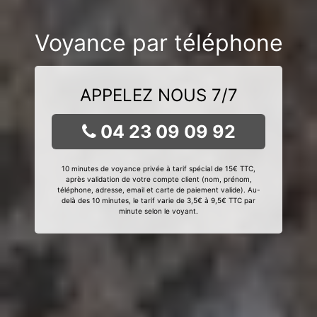
Voyance par téléphone
APPELEZ NOUS 7/7
04 23 09 09 92
10 minutes de voyance privée à tarif spécial de 15€ TTC,
après validation de votre compte client (nom, prénom,
téléphone, adresse, email et carte de paiement valide). Au-
delà des 10 minutes, le tarif varie de 3,5€ à 9,5€ TTC par
minute selon le voyant.