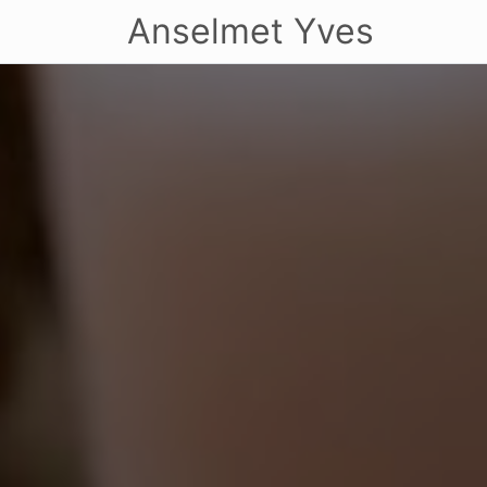
Anselmet Yves