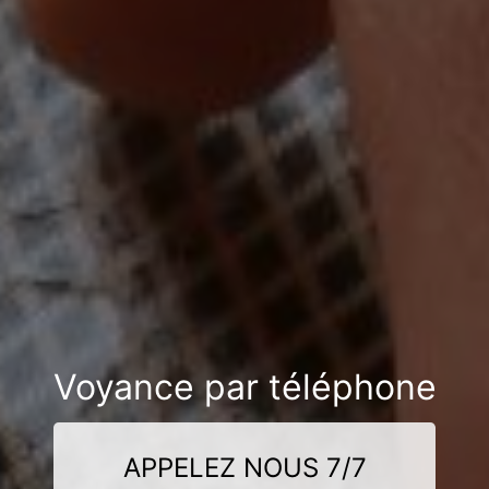
Voyance par téléphone
APPELEZ NOUS 7/7