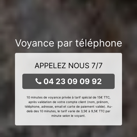
Voyance par téléphone
APPELEZ NOUS 7/7
04 23 09 09 92
10 minutes de voyance privée à tarif spécial de 15€ TTC,
après validation de votre compte client (nom, prénom,
téléphone, adresse, email et carte de paiement valide). Au-
delà des 10 minutes, le tarif varie de 3,5€ à 9,5€ TTC par
minute selon le voyant.