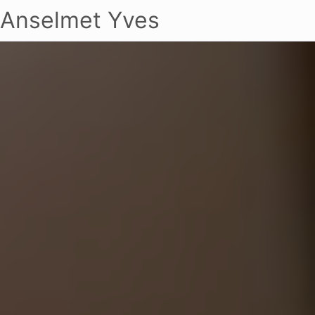
Anselmet Yves