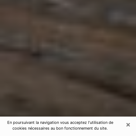
×
En poursuivant la navigation vous acceptez l'utilisation de
cookies nécessaires au bon fonctionnement du site.