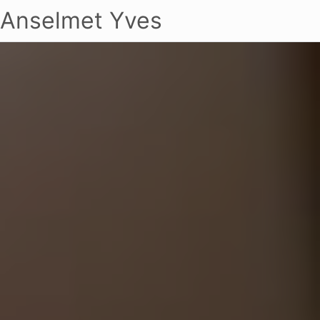
Anselmet Yves