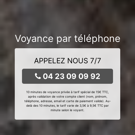
Voyance par téléphone
APPELEZ NOUS 7/7
04 23 09 09 92
10 minutes de voyance privée à tarif spécial de 15€ TTC,
après validation de votre compte client (nom, prénom,
téléphone, adresse, email et carte de paiement valide). Au-
delà des 10 minutes, le tarif varie de 3,5€ à 9,5€ TTC par
minute selon le voyant.