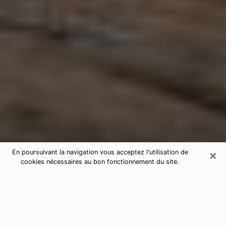
×
En poursuivant la navigation vous acceptez l'utilisation de
cookies nécessaires au bon fonctionnement du site.
Astrologue dans le Haute-Vienne
Astrologue dans le Haute-Vienne pour
une voyance sérieuse par téléphone