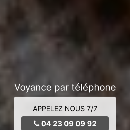
Voyance par téléphone
APPELEZ NOUS 7/7
04 23 09 09 92