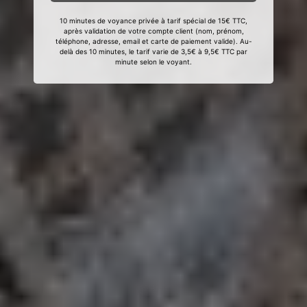
10 minutes de voyance privée à tarif spécial de 15€ TTC,
après validation de votre compte client (nom, prénom,
téléphone, adresse, email et carte de paiement valide). Au-
delà des 10 minutes, le tarif varie de 3,5€ à 9,5€ TTC par
minute selon le voyant.