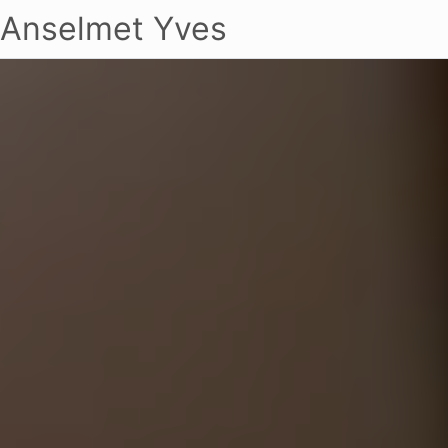
Anselmet Yves