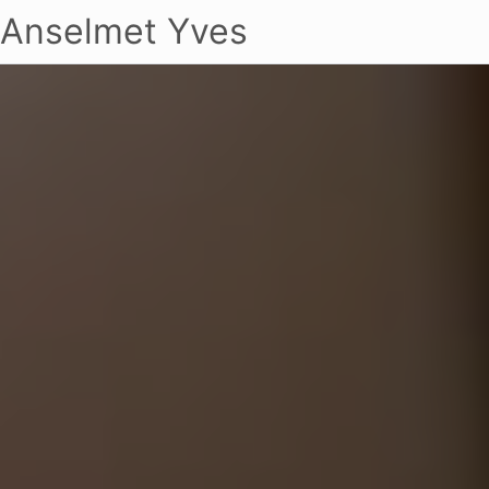
Anselmet Yves