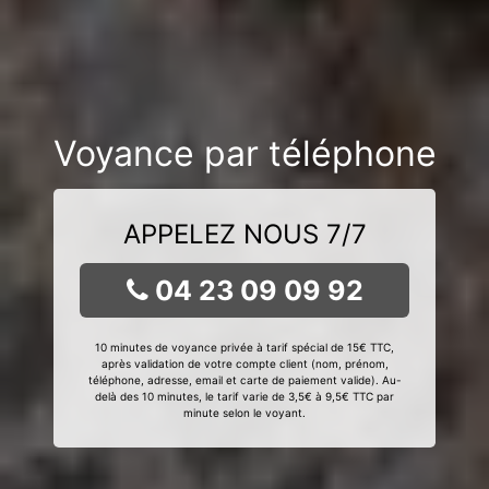
Voyance par téléphone
APPELEZ NOUS 7/7
04 23 09 09 92
10 minutes de voyance privée à tarif spécial de 15€ TTC,
après validation de votre compte client (nom, prénom,
téléphone, adresse, email et carte de paiement valide). Au-
delà des 10 minutes, le tarif varie de 3,5€ à 9,5€ TTC par
minute selon le voyant.