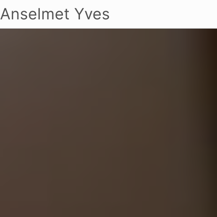
Anselmet Yves