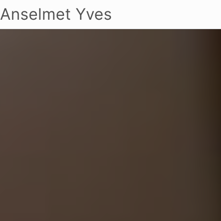
Anselmet Yves