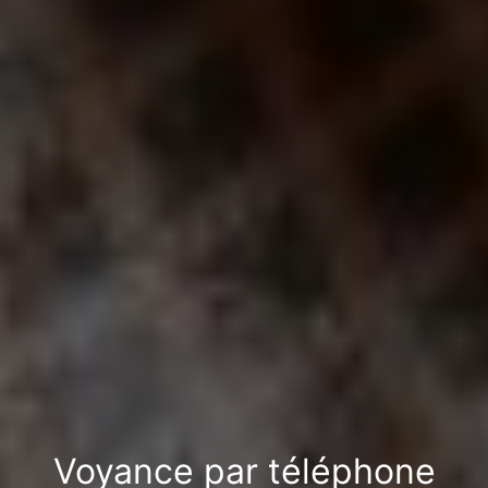
Voyance par téléphone