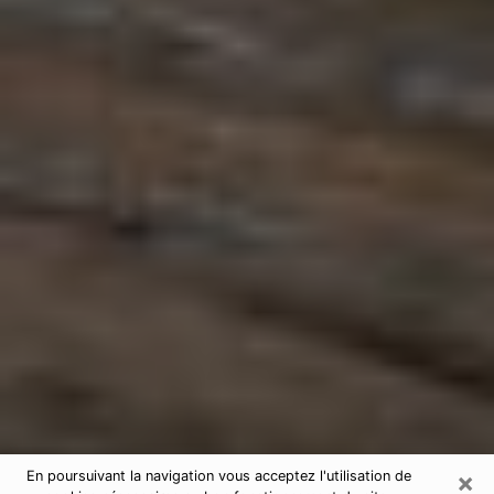
×
En poursuivant la navigation vous acceptez l'utilisation de