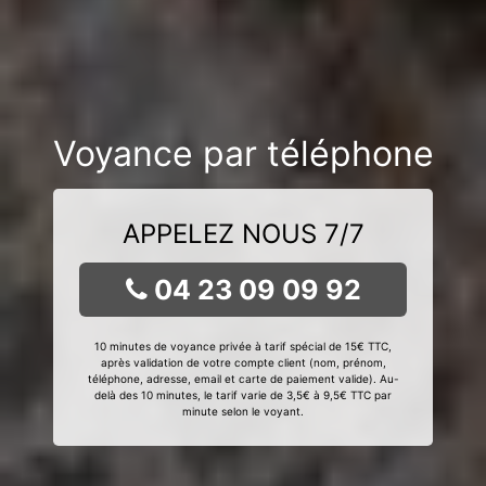
Voyance par téléphone
APPELEZ NOUS 7/7
04 23 09 09 92
10 minutes de voyance privée à tarif spécial de 15€ TTC,
après validation de votre compte client (nom, prénom,
téléphone, adresse, email et carte de paiement valide). Au-
delà des 10 minutes, le tarif varie de 3,5€ à 9,5€ TTC par
minute selon le voyant.