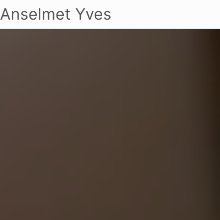
Anselmet Yves