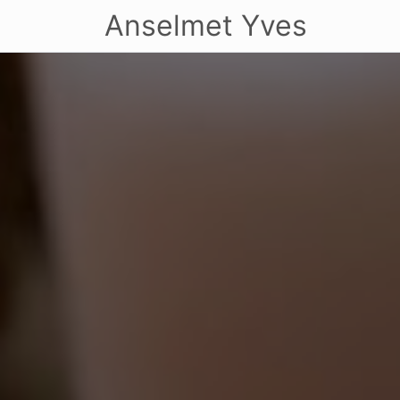
Anselmet Yves