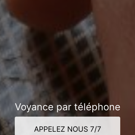
Voyance par téléphone
APPELEZ NOUS 7/7