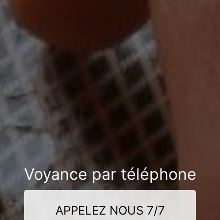
Voyance par téléphone
APPELEZ NOUS 7/7