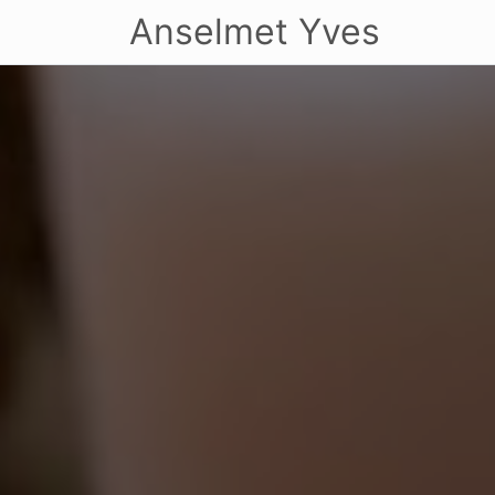
Anselmet Yves