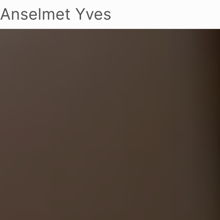
Anselmet Yves