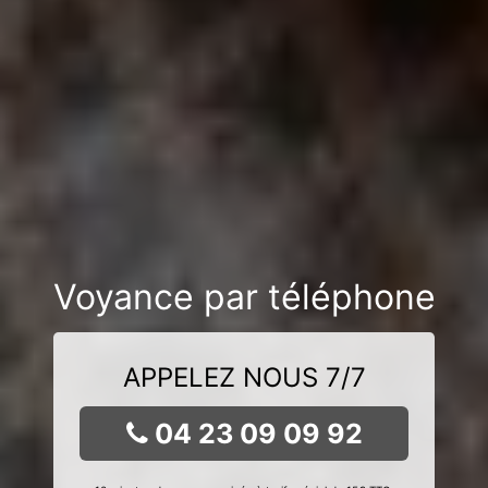
Voyance par téléphone
APPELEZ NOUS 7/7
04 23 09 09 92