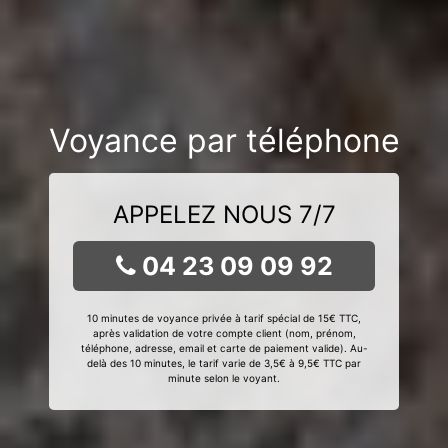
Voyance par téléphone
APPELEZ NOUS 7/7
04 23 09 09 92
10 minutes de voyance privée à tarif spécial de 15€ TTC,
après validation de votre compte client (nom, prénom,
téléphone, adresse, email et carte de paiement valide). Au-
delà des 10 minutes, le tarif varie de 3,5€ à 9,5€ TTC par
minute selon le voyant.