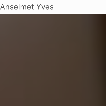
Anselmet Yves