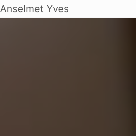
Anselmet Yves