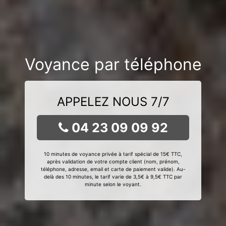
Voyance par téléphone
APPELEZ NOUS 7/7
04 23 09 09 92
10 minutes de voyance privée à tarif spécial de 15€ TTC,
après validation de votre compte client (nom, prénom,
téléphone, adresse, email et carte de paiement valide). Au-
delà des 10 minutes, le tarif varie de 3,5€ à 9,5€ TTC par
minute selon le voyant.