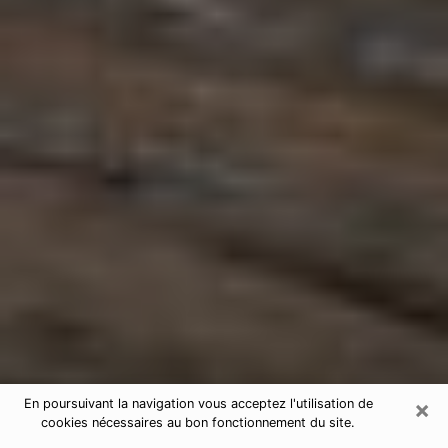
×
En poursuivant la navigation vous acceptez l'utilisation de
cookies nécessaires au bon fonctionnement du site.