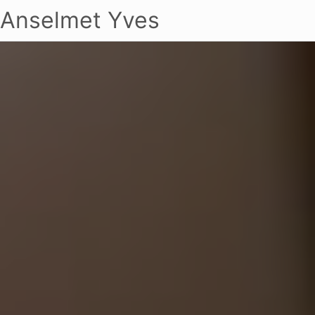
Anselmet Yves