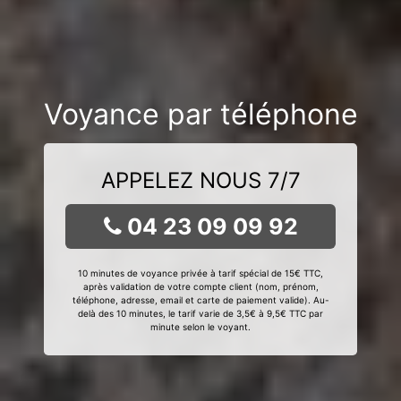
Voyance par téléphone
APPELEZ NOUS 7/7
04 23 09 09 92
10 minutes de voyance privée à tarif spécial de 15€ TTC,
après validation de votre compte client (nom, prénom,
téléphone, adresse, email et carte de paiement valide). Au-
delà des 10 minutes, le tarif varie de 3,5€ à 9,5€ TTC par
minute selon le voyant.