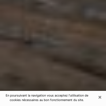
×
En poursuivant la navigation vous acceptez l'utilisation de
cookies nécessaires au bon fonctionnement du site.