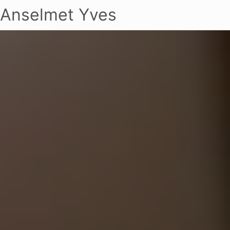
Anselmet Yves