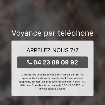
Voyance par téléphone
APPELEZ NOUS 7/7
04 23 09 09 92
10 minutes de voyance privée à tarif spécial de 15€ TTC,
après validation de votre compte client (nom, prénom,
téléphone, adresse, email et carte de paiement valide). Au-
delà des 10 minutes, le tarif varie de 3,5€ à 9,5€ TTC par
minute selon le voyant.