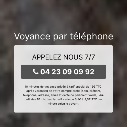
Voyance par téléphone
APPELEZ NOUS 7/7
04 23 09 09 92
10 minutes de voyance privée à tarif spécial de 15€ TTC,
après validation de votre compte client (nom, prénom,
téléphone, adresse, email et carte de paiement valide). Au-
delà des 10 minutes, le tarif varie de 3,5€ à 9,5€ TTC par
minute selon le voyant.