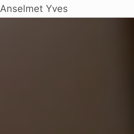
Anselmet Yves