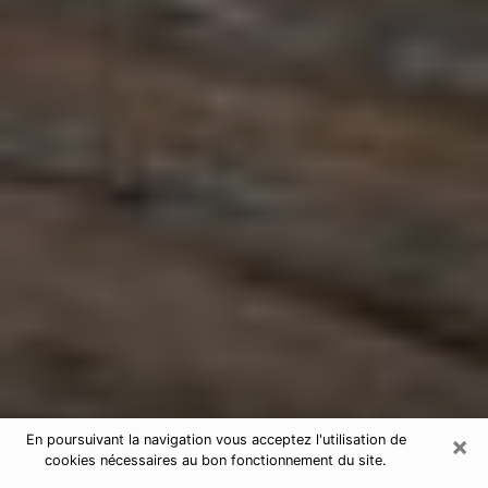
×
En poursuivant la navigation vous acceptez l'utilisation de
cookies nécessaires au bon fonctionnement du site.