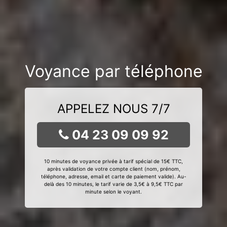
Voyance par téléphone
APPELEZ NOUS 7/7
04 23 09 09 92
10 minutes de voyance privée à tarif spécial de 15€ TTC,
après validation de votre compte client (nom, prénom,
téléphone, adresse, email et carte de paiement valide). Au-
delà des 10 minutes, le tarif varie de 3,5€ à 9,5€ TTC par
minute selon le voyant.