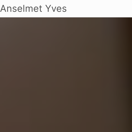
Anselmet Yves