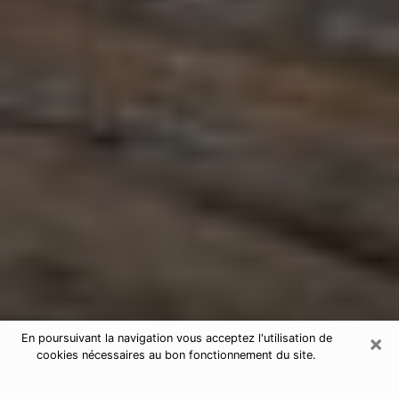
×
En poursuivant la navigation vous acceptez l'utilisation de
cookies nécessaires au bon fonctionnement du site.
Astrologue à Héricourt