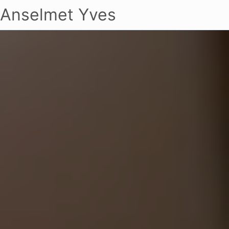
Anselmet Yves