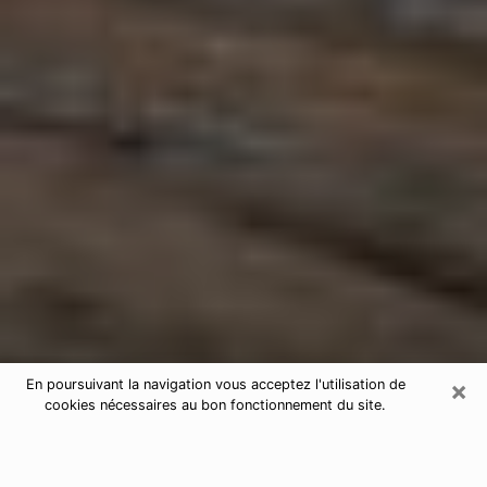
×
En poursuivant la navigation vous acceptez l'utilisation de
cookies nécessaires au bon fonctionnement du site.
Astrologue à Calvi
Astrologue à Calvi pour une voyance