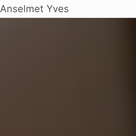
Anselmet Yves