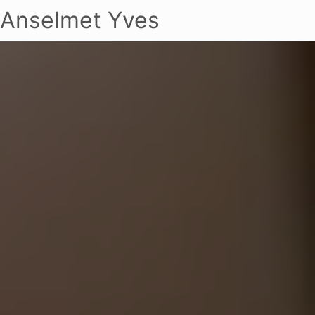
Anselmet Yves