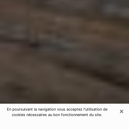
×
En poursuivant la navigation vous acceptez l'utilisation de
cookies nécessaires au bon fonctionnement du site.
Astrologue à Bastia