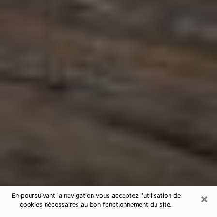
×
En poursuivant la navigation vous acceptez l'utilisation de
cookies nécessaires au bon fonctionnement du site.