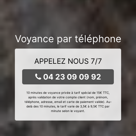
Voyance par téléphone
APPELEZ NOUS 7/7
04 23 09 09 92
10 minutes de voyance privée à tarif spécial de 15€ TTC,
après validation de votre compte client (nom, prénom,
téléphone, adresse, email et carte de paiement valide). Au-
delà des 10 minutes, le tarif varie de 3,5€ à 9,5€ TTC par
minute selon le voyant.