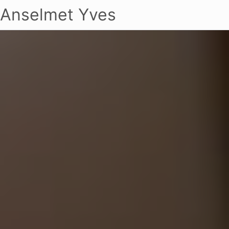
Anselmet Yves