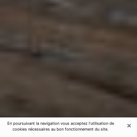
×
En poursuivant la navigation vous acceptez l'utilisation de
cookies nécessaires au bon fonctionnement du site.