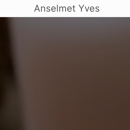
Anselmet Yves