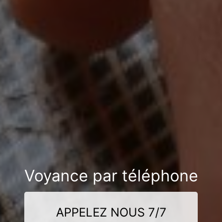
Voyance par téléphone
APPELEZ NOUS 7/7