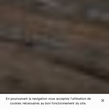
×
En poursuivant la navigation vous acceptez l'utilisation de
cookies nécessaires au bon fonctionnement du site.