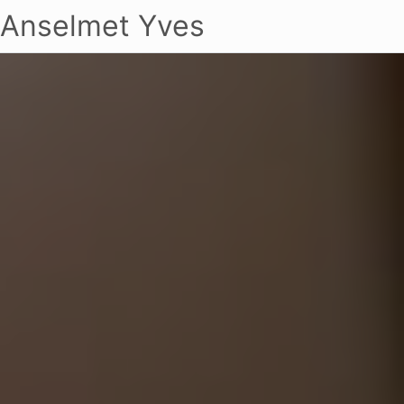
Anselmet Yves