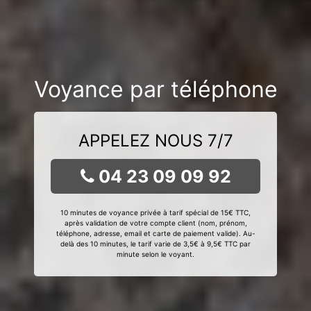
Voyance par téléphone
APPELEZ NOUS 7/7
04 23 09 09 92
10 minutes de voyance privée à tarif spécial de 15€ TTC,
après validation de votre compte client (nom, prénom,
téléphone, adresse, email et carte de paiement valide). Au-
delà des 10 minutes, le tarif varie de 3,5€ à 9,5€ TTC par
minute selon le voyant.