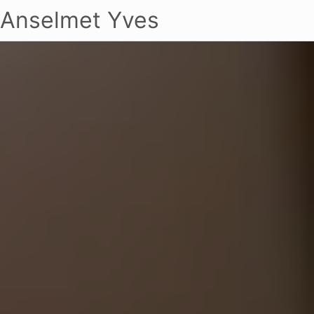
Anselmet Yves