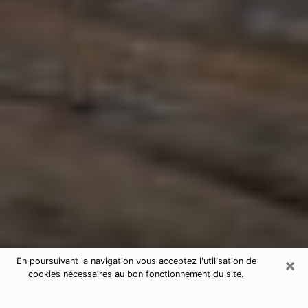
×
En poursuivant la navigation vous acceptez l'utilisation de
cookies nécessaires au bon fonctionnement du site.
Astrologue à Langueux