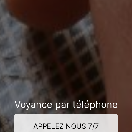
Voyance par téléphone
APPELEZ NOUS 7/7