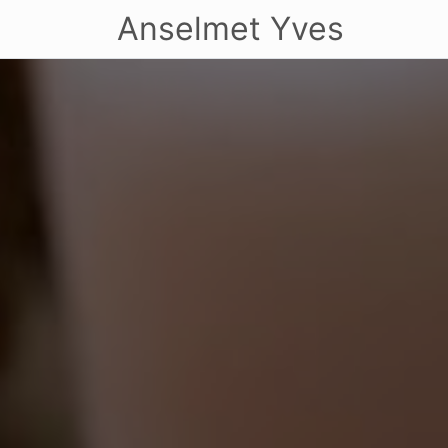
Anselmet Yves