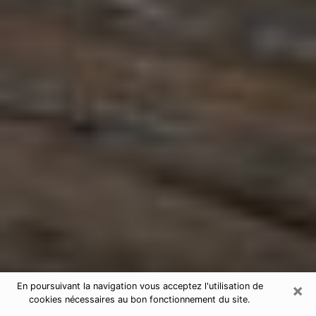
×
En poursuivant la navigation vous acceptez l'utilisation de
cookies nécessaires au bon fonctionnement du site.