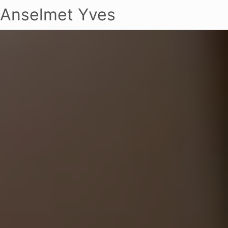
Anselmet Yves