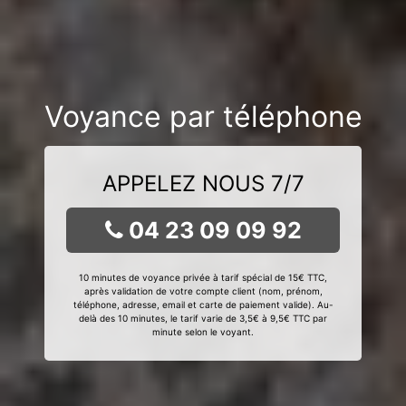
Voyance par téléphone
APPELEZ NOUS 7/7
04 23 09 09 92
10 minutes de voyance privée à tarif spécial de 15€ TTC,
après validation de votre compte client (nom, prénom,
téléphone, adresse, email et carte de paiement valide). Au-
delà des 10 minutes, le tarif varie de 3,5€ à 9,5€ TTC par
minute selon le voyant.