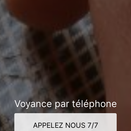
Voyance par téléphone
APPELEZ NOUS 7/7