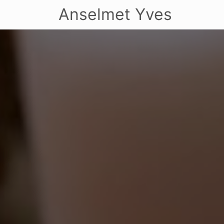
Anselmet Yves