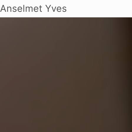
Anselmet Yves