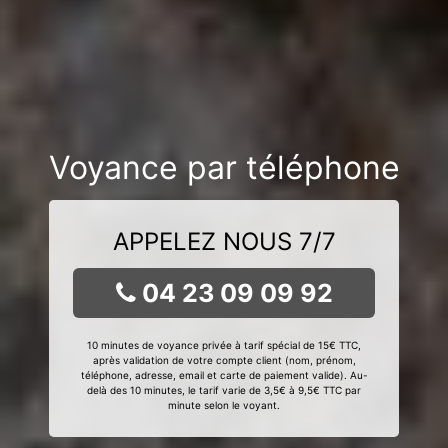
Voyance par téléphone
APPELEZ NOUS 7/7
04 23 09 09 92
10 minutes de voyance privée à tarif spécial de 15€ TTC,
après validation de votre compte client (nom, prénom,
téléphone, adresse, email et carte de paiement valide). Au-
delà des 10 minutes, le tarif varie de 3,5€ à 9,5€ TTC par
minute selon le voyant.