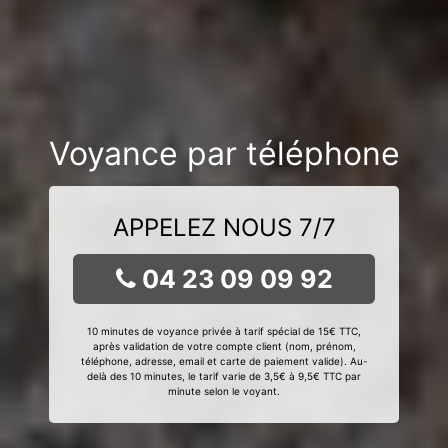
Voyance par téléphone
APPELEZ NOUS 7/7
04 23 09 09 92
10 minutes de voyance privée à tarif spécial de 15€ TTC,
après validation de votre compte client (nom, prénom,
téléphone, adresse, email et carte de paiement valide). Au-
delà des 10 minutes, le tarif varie de 3,5€ à 9,5€ TTC par
minute selon le voyant.