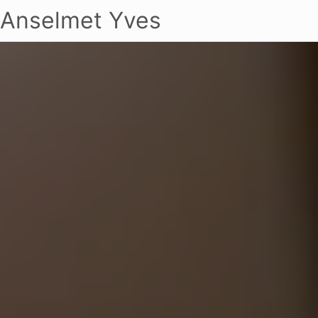
Anselmet Yves