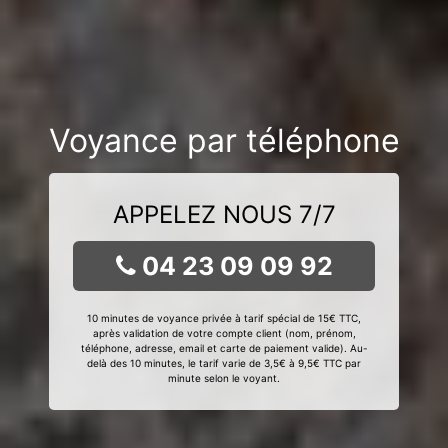
Voyance par téléphone
APPELEZ NOUS 7/7
04 23 09 09 92
10 minutes de voyance privée à tarif spécial de 15€ TTC,
après validation de votre compte client (nom, prénom,
téléphone, adresse, email et carte de paiement valide). Au-
delà des 10 minutes, le tarif varie de 3,5€ à 9,5€ TTC par
minute selon le voyant.