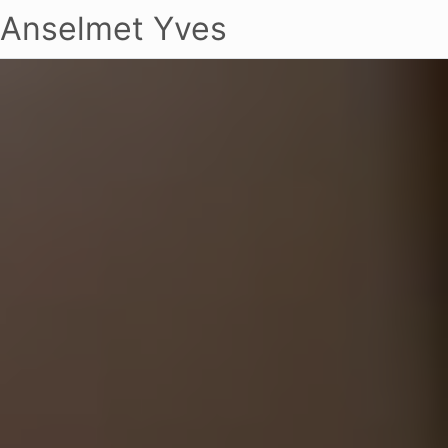
Anselmet Yves