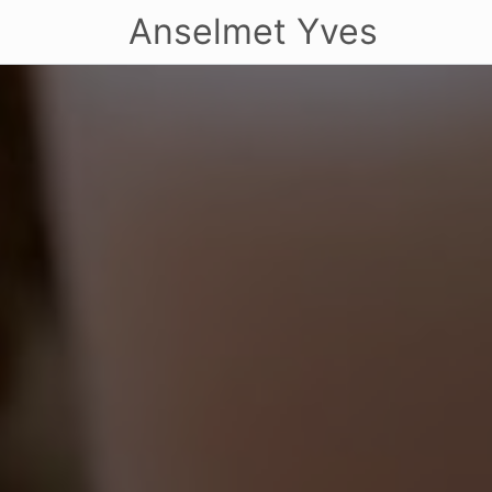
Anselmet Yves