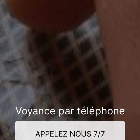
Voyance par téléphone
APPELEZ NOUS 7/7