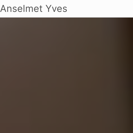
Anselmet Yves