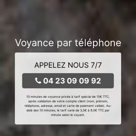
Voyance par téléphone
APPELEZ NOUS 7/7
04 23 09 09 92
10 minutes de voyance privée à tarif spécial de 15€ TTC,
après validation de votre compte client (nom, prénom,
téléphone, adresse, email et carte de paiement valide). Au-
delà des 10 minutes, le tarif varie de 3,5€ à 9,5€ TTC par
minute selon le voyant.