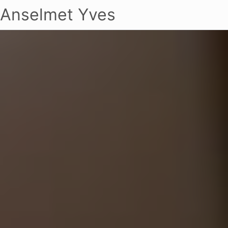
Anselmet Yves