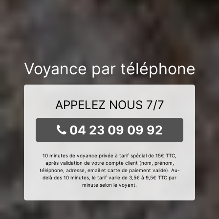
Voyance par téléphone
APPELEZ NOUS 7/7
04 23 09 09 92
10 minutes de voyance privée à tarif spécial de 15€ TTC,
après validation de votre compte client (nom, prénom,
téléphone, adresse, email et carte de paiement valide). Au-
delà des 10 minutes, le tarif varie de 3,5€ à 9,5€ TTC par
minute selon le voyant.