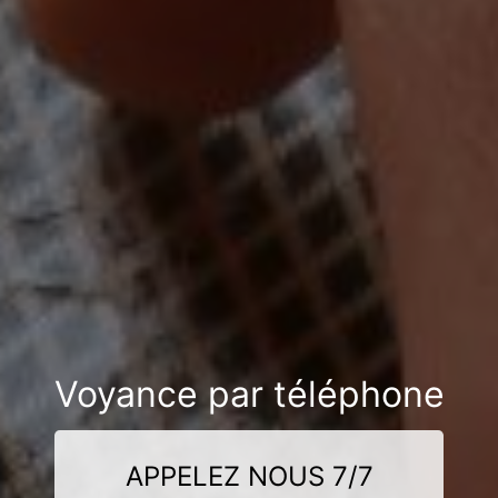
Voyance par téléphone
APPELEZ NOUS 7/7