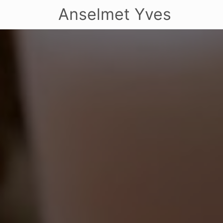
Anselmet Yves