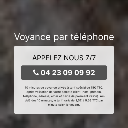
Voyance par téléphone
APPELEZ NOUS 7/7
04 23 09 09 92
10 minutes de voyance privée à tarif spécial de 15€ TTC,
après validation de votre compte client (nom, prénom,
téléphone, adresse, email et carte de paiement valide). Au-
delà des 10 minutes, le tarif varie de 3,5€ à 9,5€ TTC par
minute selon le voyant.