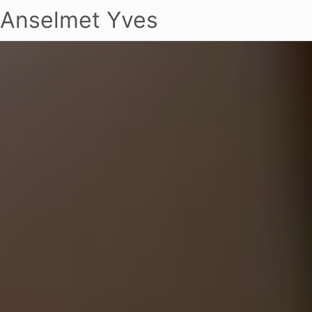
Anselmet Yves