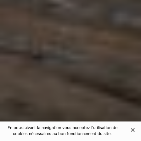
×
En poursuivant la navigation vous acceptez l'utilisation de
cookies nécessaires au bon fonctionnement du site.