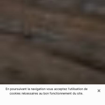
×
En poursuivant la navigation vous acceptez l'utilisation de
cookies nécessaires au bon fonctionnement du site.
Astrologue à Pontoise