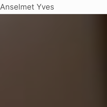
Anselmet Yves