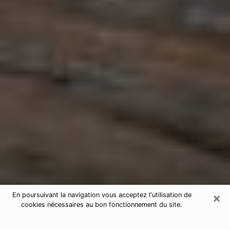
×
En poursuivant la navigation vous acceptez l'utilisation de
cookies nécessaires au bon fonctionnement du site.
Astrologue à Arnouville