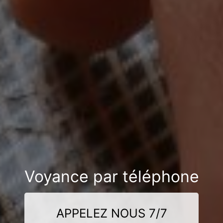
Voyance par téléphone
APPELEZ NOUS 7/7