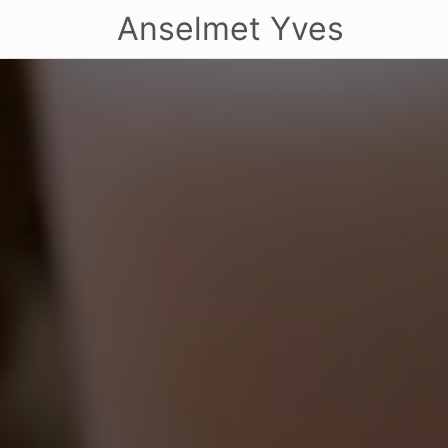
Anselmet Yves