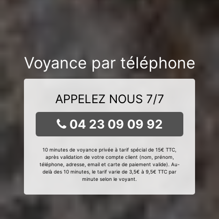
Voyance par téléphone
APPELEZ NOUS 7/7
04 23 09 09 92
10 minutes de voyance privée à tarif spécial de 15€ TTC,
après validation de votre compte client (nom, prénom,
téléphone, adresse, email et carte de paiement valide). Au-
delà des 10 minutes, le tarif varie de 3,5€ à 9,5€ TTC par
minute selon le voyant.