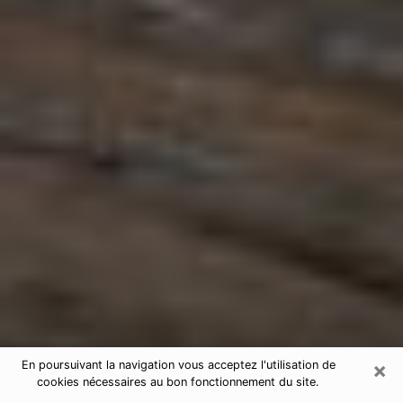
×
En poursuivant la navigation vous acceptez l'utilisation de
cookies nécessaires au bon fonctionnement du site.