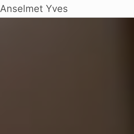
Anselmet Yves