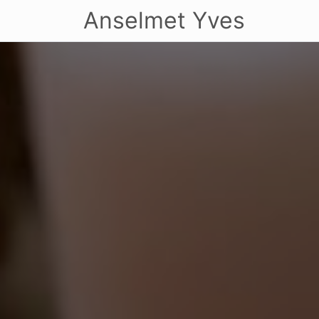
Anselmet Yves