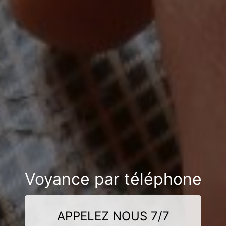
Voyance par téléphone
APPELEZ NOUS 7/7