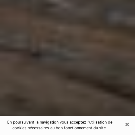
×
En poursuivant la navigation vous acceptez l'utilisation de
cookies nécessaires au bon fonctionnement du site.