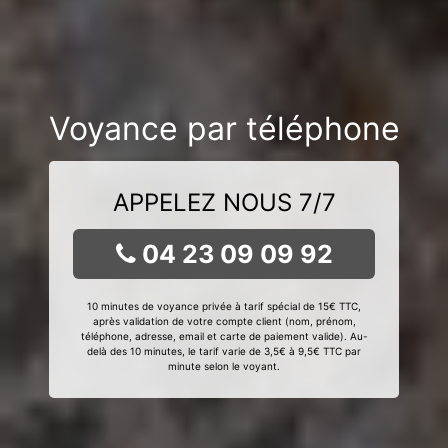
Voyance par téléphone
APPELEZ NOUS 7/7
04 23 09 09 92
10 minutes de voyance privée à tarif spécial de 15€ TTC,
après validation de votre compte client (nom, prénom,
téléphone, adresse, email et carte de paiement valide). Au-
delà des 10 minutes, le tarif varie de 3,5€ à 9,5€ TTC par
minute selon le voyant.