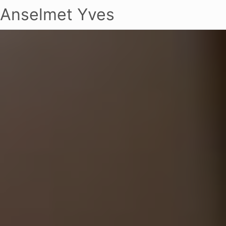
Anselmet Yves