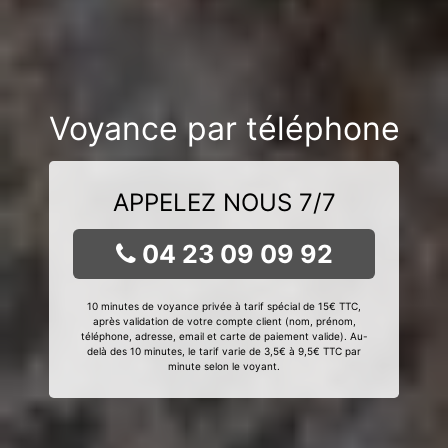
Voyance par téléphone
APPELEZ NOUS 7/7
04 23 09 09 92
10 minutes de voyance privée à tarif spécial de 15€ TTC,
après validation de votre compte client (nom, prénom,
téléphone, adresse, email et carte de paiement valide). Au-
delà des 10 minutes, le tarif varie de 3,5€ à 9,5€ TTC par
minute selon le voyant.