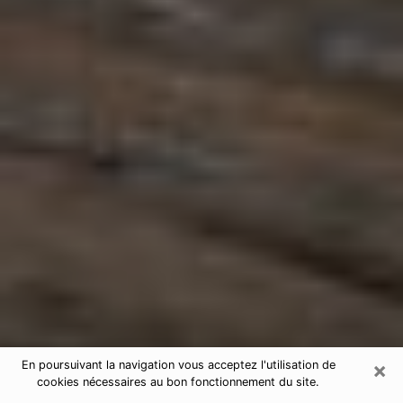
×
En poursuivant la navigation vous acceptez l'utilisation de
cookies nécessaires au bon fonctionnement du site.