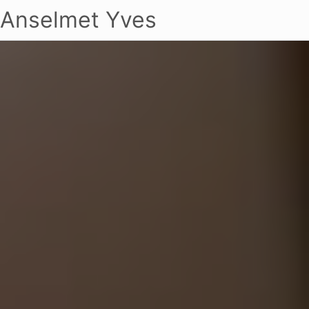
Anselmet Yves