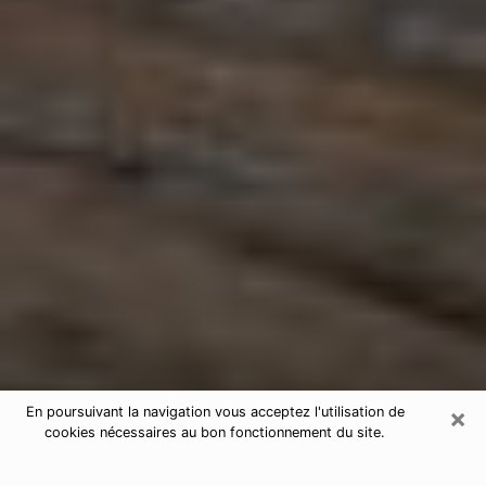
×
En poursuivant la navigation vous acceptez l'utilisation de
cookies nécessaires au bon fonctionnement du site.
Astrologue à Bihorel