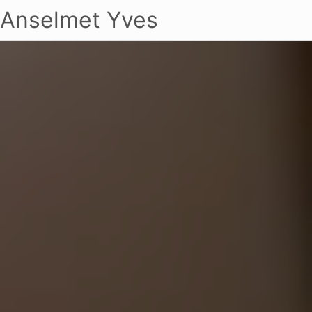
Anselmet Yves