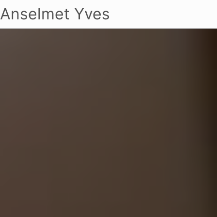
Anselmet Yves