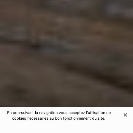
×
En poursuivant la navigation vous acceptez l'utilisation de
cookies nécessaires au bon fonctionnement du site.
Astrologue à Gueugnon