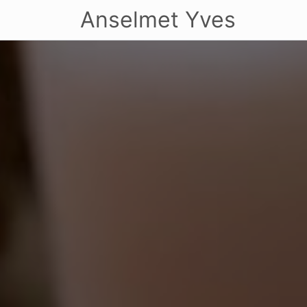
Anselmet Yves