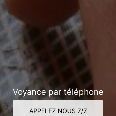
Voyance par téléphone
APPELEZ NOUS 7/7