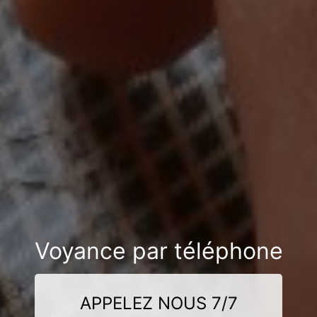
Voyance par téléphone
APPELEZ NOUS 7/7