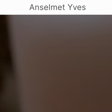
Anselmet Yves