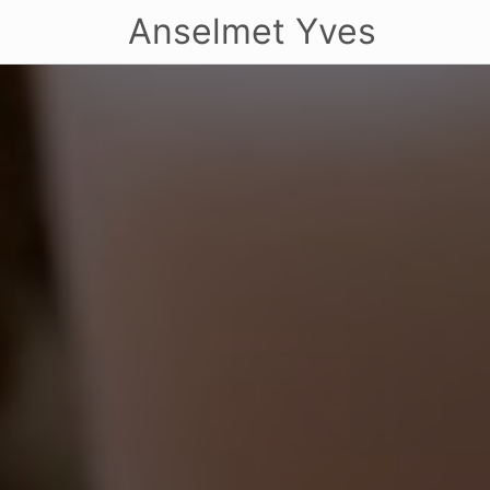
Anselmet Yves