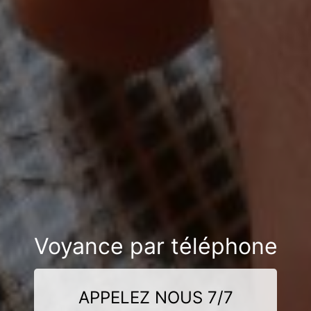
Voyance par téléphone
APPELEZ NOUS 7/7